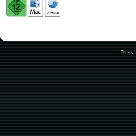
Copyrigh