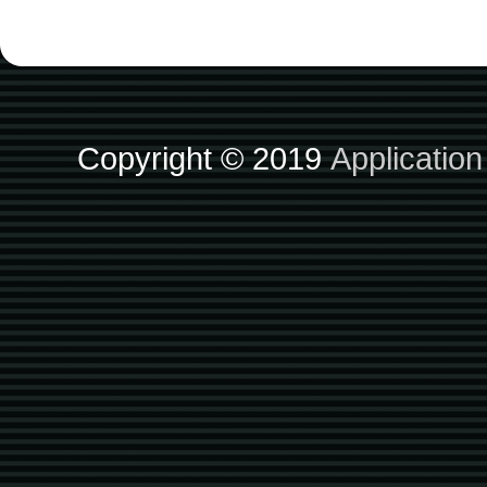
Copyright © 2019
Applicatio