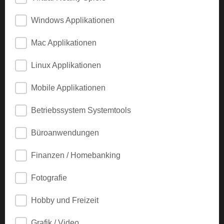
Windows Applikationen
Mac Applikationen
Linux Applikationen
Mobile Applikationen
Betriebssystem Systemtools
Büroanwendungen
Finanzen / Homebanking
Fotografie
Hobby und Freizeit
Grafik / Video