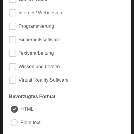
Internet / Webdesign
Programmierung
Sicherheitssoftware
Textverarbeitung
Wissen und Lernen
Virtual Reality Software
Bevorzugtes Format
HTML
Plain-text