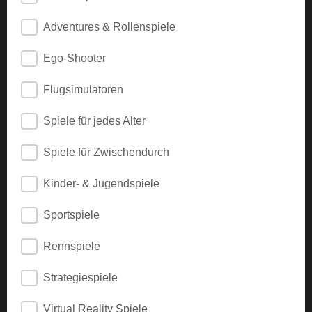
Adventures & Rollenspiele
Ego-Shooter
Flugsimulatoren
Spiele für jedes Alter
Spiele für Zwischendurch
Kinder- & Jugendspiele
Sportspiele
Rennspiele
Strategiespiele
Virtual Reality Spiele